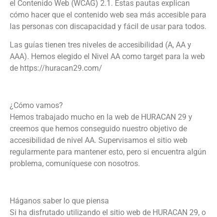
el Contenido Web (WCAG) 2.1. Estas pautas explican
cómo hacer que el contenido web sea más accesible para
las personas con discapacidad y fácil de usar para todos.
Las guías tienen tres niveles de accesibilidad (A, AA y
AAA). Hemos elegido el Nivel AA como target para la web
de https://huracan29.com/
¿Cómo vamos?
Hemos trabajado mucho en la web de HURACAN 29 y
creemos que hemos conseguido nuestro objetivo de
accesibilidad de nivel AA. Supervisamos el sitio web
regularmente para mantener esto, pero si encuentra algún
problema, comuníquese con nosotros.
Háganos saber lo que piensa
Si ha disfrutado utilizando el sitio web de HURACAN 29, o