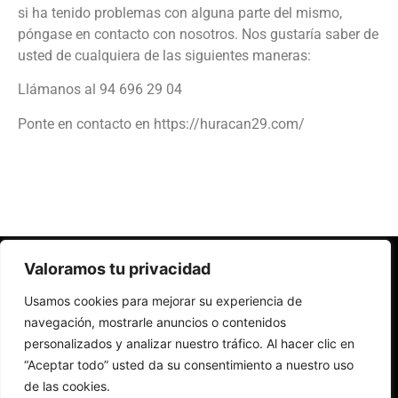
si ha tenido problemas con alguna parte del mismo,
póngase en contacto con nosotros. Nos gustaría saber de
usted de cualquiera de las siguientes maneras:
Llámanos al 94 696 29 04
Ponte en contacto en https://huracan29.com/
Valoramos tu privacidad
Usamos cookies para mejorar su experiencia de
navegación, mostrarle anuncios o contenidos
Política de privacidad
Política de cookies
personalizados y analizar nuestro tráfico. Al hacer clic en
“Aceptar todo” usted da su consentimiento a nuestro uso
Declaración de accesibilidad
de las cookies.