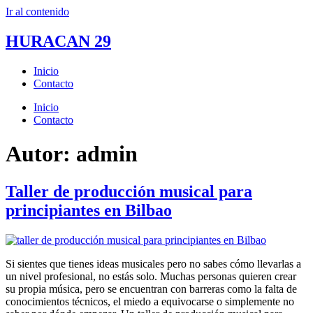
Ir al contenido
HURACAN 29
Inicio
Contacto
Inicio
Contacto
Autor:
admin
Taller de producción musical para
principiantes en Bilbao
Si sientes que tienes ideas musicales pero no sabes cómo llevarlas a
un nivel profesional, no estás solo. Muchas personas quieren crear
su propia música, pero se encuentran con barreras como la falta de
conocimientos técnicos, el miedo a equivocarse o simplemente no